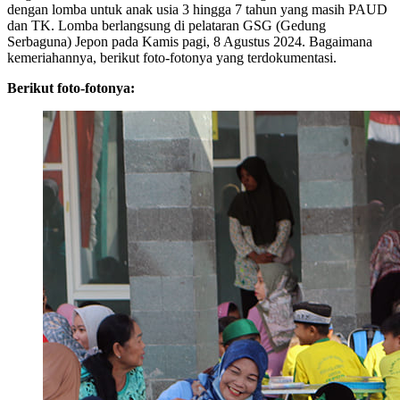
dengan lomba untuk anak usia 3 hingga 7 tahun yang masih PAUD
dan TK. Lomba berlangsung di pelataran GSG (Gedung
Serbaguna) Jepon pada Kamis pagi, 8 Agustus 2024. Bagaimana
kemeriahannya, berikut foto-fotonya yang terdokumentasi.
Berikut foto-fotonya: